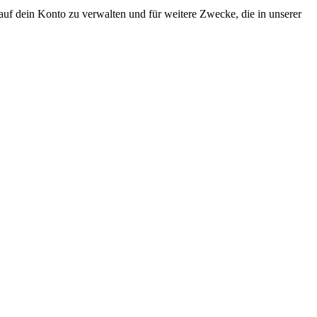
uf dein Konto zu verwalten und für weitere Zwecke, die in unserer