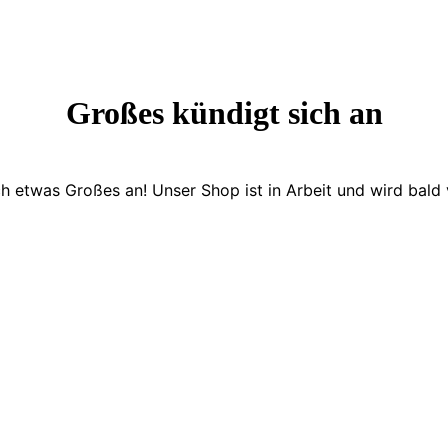
Großes kündigt sich an
ch etwas Großes an! Unser Shop ist in Arbeit und wird bald v