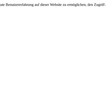
e Benutzererfahrung auf dieser Website zu ermöglichen, den Zugriff a