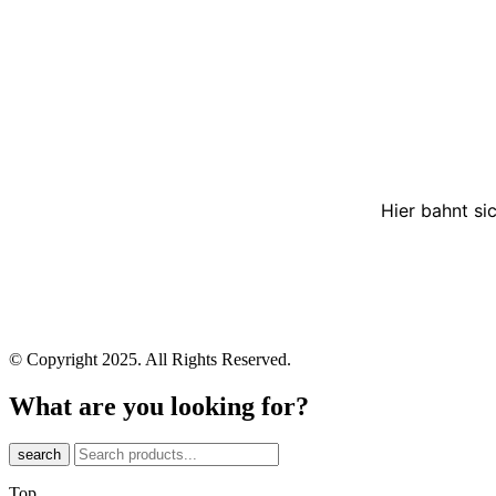
Hier bahnt si
© Copyright 2025. All Rights Reserved.
What are you looking for?
search
Top