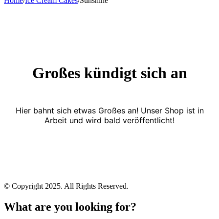
Home
/
Ice Cream Cakes
/
Sunshine
Großes kündigt sich an
Hier bahnt sich etwas Großes an! Unser Shop ist in
Arbeit und wird bald veröffentlicht!
© Copyright 2025. All Rights Reserved.
What are you looking for?