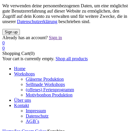
Wir verwenden deine personenbezogenen Daten, um eine möglichst
gute Benutzererfahrung auf dieser Website zu ermöglichen, den
Zugriff auf dein Konto zu verwalten und für weitere Zwecke, die in
unserer
Datenschutzerklärung
beschrieben sind.
Already has an account?
Sign in
0
0
Shopping Cart(0)
Your cart is currently empty.
Shop all products
Home
Workshops
Gläserne Produktion
Selfmade Workshops
(offenes) Ferienprogramm
Motivbonbon Produktion
Über uns
Kontakt
Impressum
Datenschutz
AGB`s